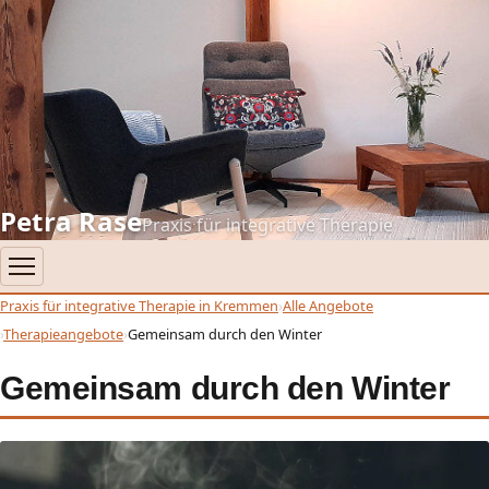
Petra Rase
Praxis für integrative Therapie
Praxis für integrative Therapie in Kremmen
Alle Angebote
Therapieangebote
Gemeinsam durch den Winter
Gemeinsam durch den Winter