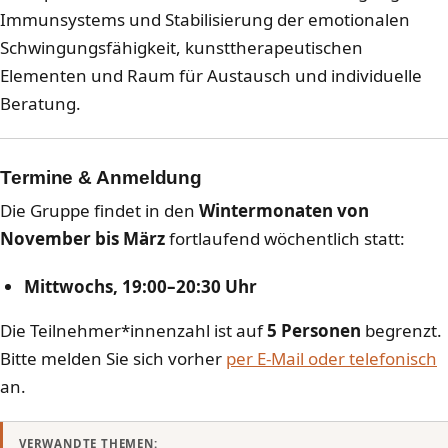
Immunsystems und Stabilisierung der emotionalen
Schwingungsfähigkeit, kunsttherapeutischen
Elementen und Raum für Austausch und individuelle
Beratung.
Termine & Anmeldung
Die Gruppe findet in den
Wintermonaten von
November bis März
fortlaufend wöchentlich statt:
Mittwochs, 19:00–20:30 Uhr
Die Teilnehmer*innenzahl ist auf
5 Personen
begrenzt.
Bitte melden Sie sich vorher
per E-Mail oder telefonisch
an.
VERWANDTE THEMEN: