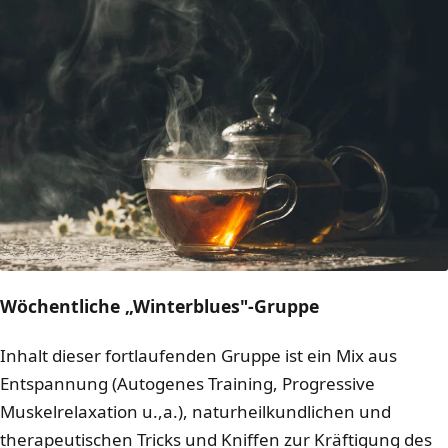
Wöchentliche „Winterblues"-Gruppe
Inhalt dieser fortlaufenden Gruppe ist ein Mix aus
Entspannung (Autogenes Training, Progressive
Muskelrelaxation u.,a.), naturheilkundlichen und
therapeutischen Tricks und Kniffen zur Kräftigung des