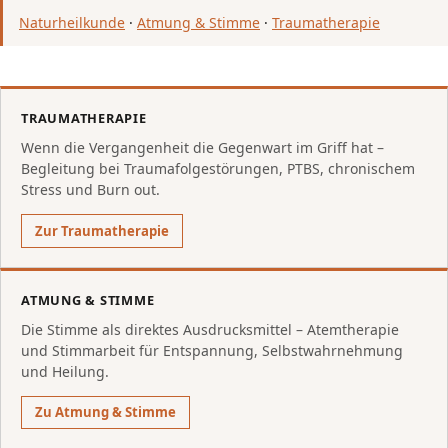
Naturheilkunde
·
Atmung & Stimme
·
Traumatherapie
TRAUMATHERAPIE
Wenn die Vergangenheit die Gegenwart im Griff hat –
Begleitung bei Traumafolgestörungen, PTBS, chronischem
Stress und Burn out.
Zur Traumatherapie
ATMUNG & STIMME
Die Stimme als direktes Ausdrucksmittel – Atemtherapie
und Stimmarbeit für Entspannung, Selbstwahrnehmung
und Heilung.
Zu Atmung & Stimme