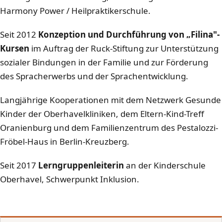
Harmony Power / Heilpraktikerschule.
Seit 2012
Konzeption und Durchführung von „Filina"-
Kursen
im Auftrag der Ruck-Stiftung zur Unterstützung
sozialer Bindungen in der Familie und zur Förderung
des Spracherwerbs und der Sprachentwicklung.
Langjährige Kooperationen mit dem Netzwerk Gesunde
Kinder der Oberhavelkliniken, dem Eltern-Kind-Treff
Oranienburg und dem Familienzentrum des Pestalozzi-
Fröbel-Haus in Berlin-Kreuzberg.
Seit 2017
Lerngruppenleiterin
an der Kinderschule
Oberhavel, Schwerpunkt Inklusion.