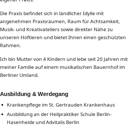
Die Praxis befindet sich in ländlicher Idylle mit
angenehmen Praxisräumen, Raum für Achtsamkeit,
Musik- und Kreativateliers sowie direkter Nähe zu
unseren Hoftieren und bietet Ihnen einen geschützten
Rahmen.
Ich bin Mutter von 4 Kindern und lebe seit 20 Jahren mit
meiner Familie auf einem musikalischen Bauernhof im
Berliner Umland.
Ausbildung & Werdegang
Krankenpflege im St. Gertrauden Krankenhaus
Ausbildung an der Heilpraktiker Schule Berlin-
Hasenheide und Advitalis Berlin