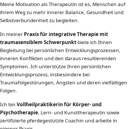
Meine Motivation als Therapeutin ist es, Menschen auf
ihrem Weg zu mehr innerer Balance, Gesundheit und
Selbstverbundenheit zu begleiten.
In meiner
Praxis für integrative Therapie mit
traumasensiblem Schwerpunkt
biete ich Ihnen
Begleitung bei persönlichen Entwicklungsprozessen,
inneren Konflikten und den daraus resultierenden
Symptomen. Ich unterstütze Ihren persönlichen
Entwicklungsprozess, insbesondere bei
Traumafolgestörungen, Ängsten und deren vielfältigen
Folgen.
Ich bin
Vollheilpraktikerin für Körper- und
Psychotherapie
, Lern- und Kunsttherapeutin sowie
zertifizierte pferdegestützte Coachin und arbeite in
eigener Praxis.