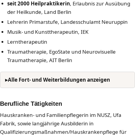
seit 2000 Heilpraktikerin
, Erlaubnis zur Ausübung
der Heilkunde, Land Berlin
Lehrerin Primarstufe, Landesschulamt Neuruppin
Musik- und Kunsttherapeutin, IEK
Lerntherapeutin
Traumatherapie, EgoState und Neurovisuelle
Traumatherapie, AIT Berlin
Alle Fort- und Weiterbildungen anzeigen
Berufliche Tätigkeiten
Hauskranken- und Familienpflegerin im NUSZ, Ufa
Fabrik, sowie langjährige Ausbilderin in
Qualifizierungsmaßnahmen/Hauskrankenpflege für