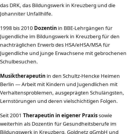
das DRK, das Bildungswerk in Kreuzberg und die
Johanniter Unfallhilfe.
1998 bis 2010
Dozentin
in BBE-Lehrgängen für
Jugendliche im Bildungswerk in Kreuzberg für den
nachträglichen Erwerb des HSA/eHSA/MSA für
Jugendliche und junge Erwachsene mit gebrochenen
Schulbesuchen.
Musiktherapeutin
in den Schultz-Hencke Heimen
Berlin — Arbeit mit Kindern und Jugendlichen mit
Verhaltensproblemen, ausgeprägten Schulängsten,
Lernstörungen und deren vielschichtigen Folgen.
Seit 2001
Therapeutin in eigener Praxis
sowie
weiterhin als Dozentin für Gesundheitsberufe im
Bildungswerk in Kreuzberg, Goldnetz gGmbH und